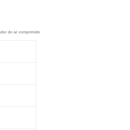
ador do ar comprimido