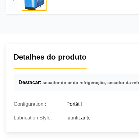
Detalhes do produto
Destacar:
,
secador do ar da refrigeração
secador da ref
Configuration::
Portátil
Lubrication Style:
lubrificante